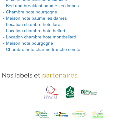
-
Bed and breakfast baume les dames
-
Chambre hote bourgogne
-
Maison hote baume les dames
-
Location chambre hote lure
-
Location chambre hote belfort
-
Location chambre hote montbeliard
-
Maison hote bourgogne
-
Chambre hote charme franche comte
Nos labels et
partenaires