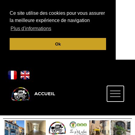
Ce site utilise des cookies pour vous assurer
la meilleure expérience de navigation
Plus d'informations
Ok
ACCUEIL